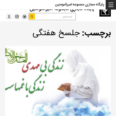
پایگاه مجازی مجموعه امیرالمومنین
پایگاه مجازی مجموعه امیرالمومنین
برچسب:
جلسخ هفتگی