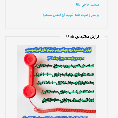
مستند حاجی دانا
پوستر وصیت نامه شهید ابوالفضل مسعود
گزارش عملکرد دی ماه 99