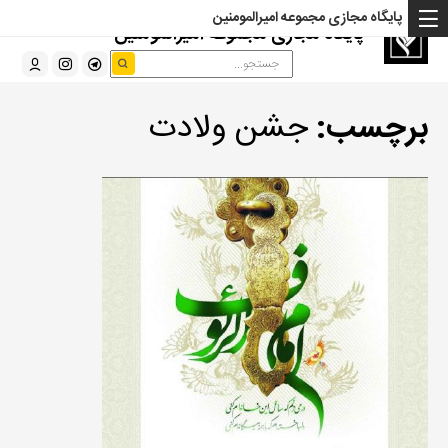
پایگاه مجازی مجموعه امیرالمومنین
پایگاه مجازی مجموعه امیرالمومنین
برچسب:
جشن ولادت