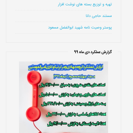
تهیه و توزیع بسته های نوشت افزار
مستند حاجی دانا
پوستر وصیت نامه شهید ابوالفضل مسعود
گزارش عملکرد دی ماه 99