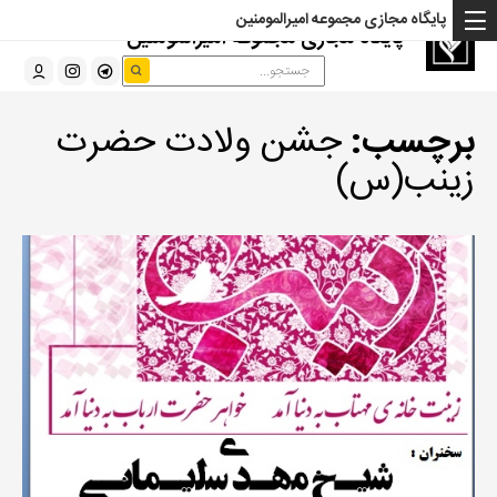
پایگاه مجازی مجموعه امیرالمومنین
پایگاه مجازی مجموعه امیرالمومنین
برچسب:
جشن ولادت حضرت
زینب(س)