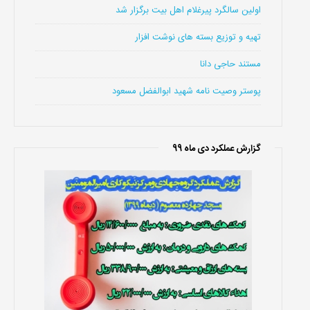
اولین سالگرد پیرغلام اهل بیت برگزار شد
تهیه و توزیع بسته های نوشت افزار
مستند حاجی دانا
پوستر وصیت نامه شهید ابوالفضل مسعود
گزارش عملکرد دی ماه 99