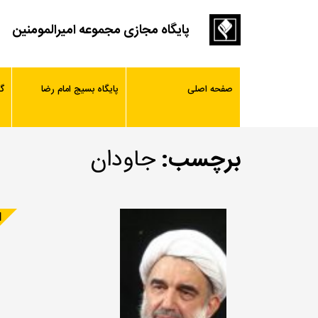
پایگاه مجازی مجموعه امیرالمومنین
صفحه اصلی
پایگاه بسیج امام رضا
گ
برچسب:
جاودان