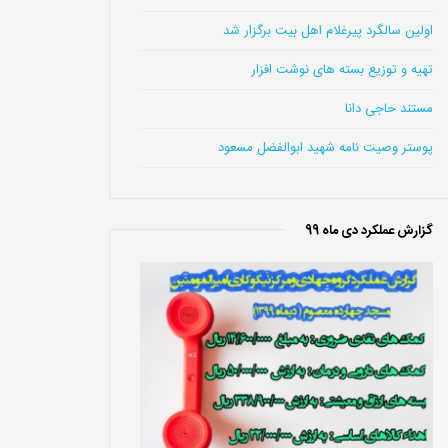
اولین سالگرد پیرغلام اهل بیت برگزار شد
تهیه و توزیع بسته های نوشت افزار
مستند حاجی دانا
پوستر وصیت نامه شهید ابوالفضل مسعود
گزارش عملکرد دی ماه 99