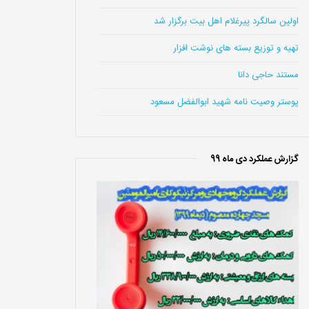
اولین سالگرد پیرغلام اهل بیت برگزار شد
تهیه و توزیع بسته های نوشت افزار
مستند حاجی دانا
پوستر وصیت نامه شهید ابوالفضل مسعود
گزارش عملکرد دی ماه 99