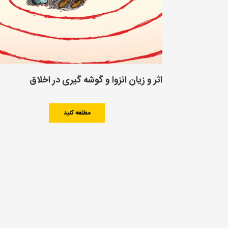
اثر و زیان انزوا و گوشه گیرى در اخلاق
مطلعه کنید