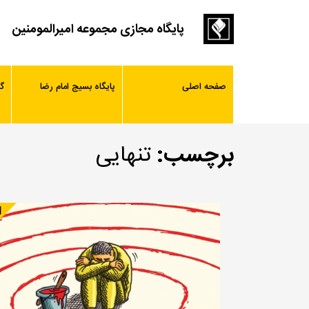
پایگاه مجازی مجموعه امیرالمومنین
صفحه اصلی
پایگاه بسیج امام رضا
گ
برچسب:
تنهایی