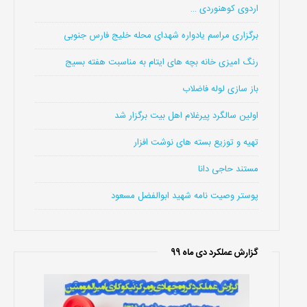
اردوی کوهنوردی …
برگزاری مراسم یادواره شهدای محله خلیج فارس جنوبی
رنگ امیزی خانه بچه های ایتام به مناسبت هفته بسیج
باز سازی لوله فاضلاب
اولین سالگرد پیرغلام اهل بیت برگزار شد
تهیه و توزیع بسته های نوشت افزار
مستند حاجی دانا
پوستر وصیت نامه شهید ابوالفضل مسعود
گزارش عملکرد دی ماه 99