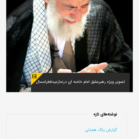
تصویر ویژه رهبرعشق امام خامنه ای درنمازعیدفطرامسال
نوشته‌های تازه
گزارش زنگ همدلی