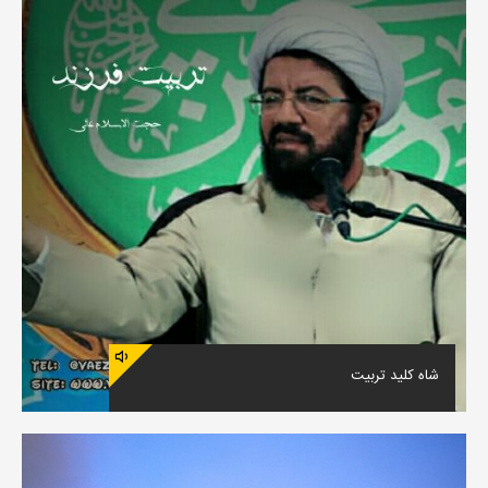
شاه کلید تربیت