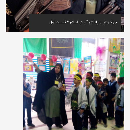
جهاد زنان و پاداش آن در اسلام !! قسمت اول