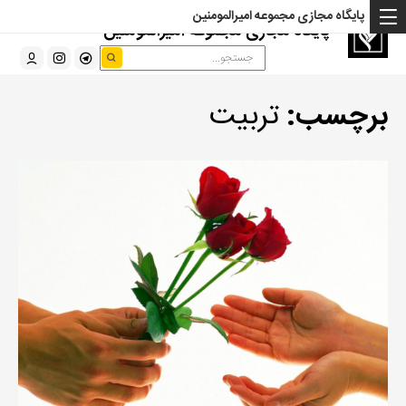
پایگاه مجازی مجموعه امیرالمومنین
پایگاه مجازی مجموعه امیرالمومنین
برچسب:
تربیت