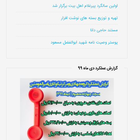
اولین سالگرد پیرغلام اهل بیت برگزار شد
تهیه و توزیع بسته های نوشت افزار
مستند حاجی دانا
پوستر وصیت نامه شهید ابوالفضل مسعود
گزارش عملکرد دی ماه 99