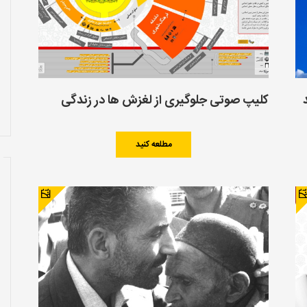
کلیپ صوتی جلوگیری از لغزش ها در زندگی
مطلعه کنید