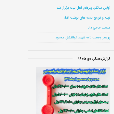
اولین سالگرد پیرغلام اهل بیت برگزار شد
تهیه و توزیع بسته های نوشت افزار
مستند حاجی دانا
پوستر وصیت نامه شهید ابوالفضل مسعود
گزارش عملکرد دی ماه 99