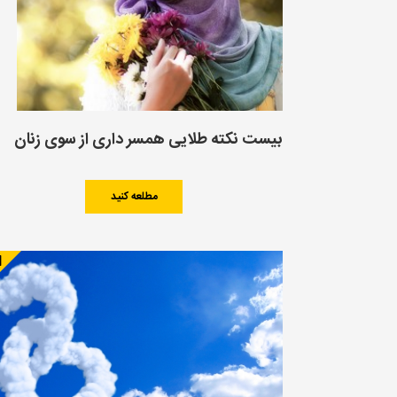
بیست نکته طلایی همسر داری از سوی زنان
مطلعه کنید