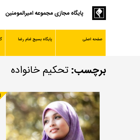
پایگاه مجازی مجموعه امیرالمومنین
صفحه اصلی
پایگاه بسیج امام رضا
گ
برچسب:
تحکیم خانواده