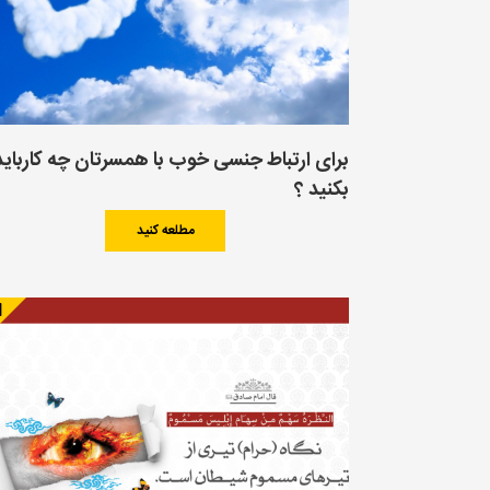
برای ارتباط جنسی خوب با همسرتان چه کارباید
بکنید ؟
مطلعه کنید