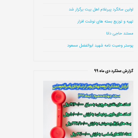
اولین سالگرد پیرغلام اهل بیت برگزار شد
تهیه و توزیع بسته های نوشت افزار
مستند حاجی دانا
پوستر وصیت نامه شهید ابوالفضل مسعود
گزارش عملکرد دی ماه 99