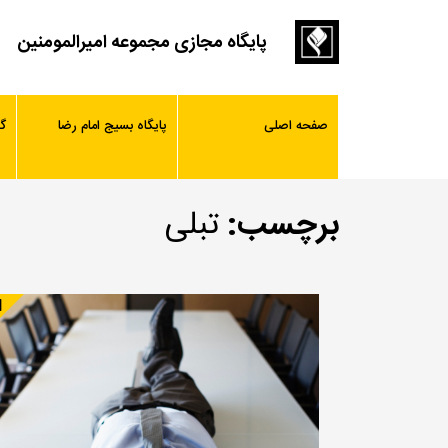
پایگاه مجازی مجموعه امیرالمومنین
صفحه اصلی
پایگاه بسیج امام رضا
گ
برچسب:
تبلی