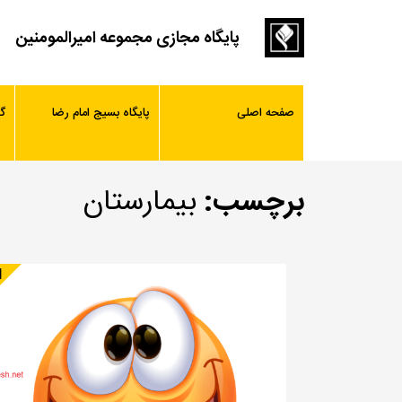
پایگاه مجازی مجموعه امیرالمومنین
صفحه اصلی
پایگاه بسیج امام رضا
گ
برچسب:
بیمارستان