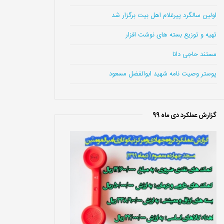
اولین سالگرد پیرغلام اهل بیت برگزار شد
تهیه و توزیع بسته های نوشت افزار
مستند حاجی دانا
پوستر وصیت نامه شهید ابوالفضل مسعود
گزارش عملکرد دی ماه 99