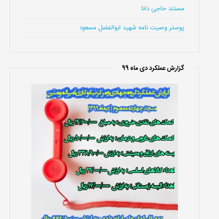
مستند حاجی دانا
پوستر وصیت نامه شهید ابوالفضل مسعود
گزارش عملکرد دی ماه 99