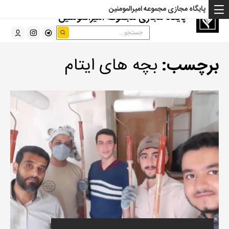
پایگاه مجازی مجموعه امیرالمومنین
پایگاه مجازی مجموعه امیرالمومنین
برچسب:
بچه های ایتام