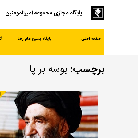
پایگاه مجازی مجموعه امیرالمومنین
صفحه اصلی
پایگاه بسیج امام رضا
گ
برچسب:
بوسه بر پا