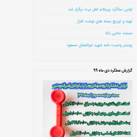
اولین سالگرد پیرغلام اهل بیت برگزار شد
تهیه و توزیع بسته های نوشت افزار
مستند حاجی دانا
پوستر وصیت نامه شهید ابوالفضل مسعود
گزارش عملکرد دی ماه 99