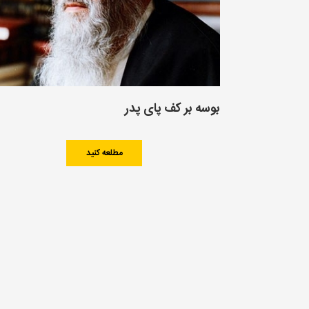
بوسه بر کف پای پدر
مطلعه کنید