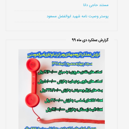
مستند حاجی دانا
پوستر وصیت نامه شهید ابوالفضل مسعود
گزارش عملکرد دی ماه 99