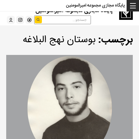
پایگاه مجازی مجموعه امیرالمومنین
پایگاه مجازی مجموعه امیرالمومنین
برچسب:
بوستان نهج البلاغه