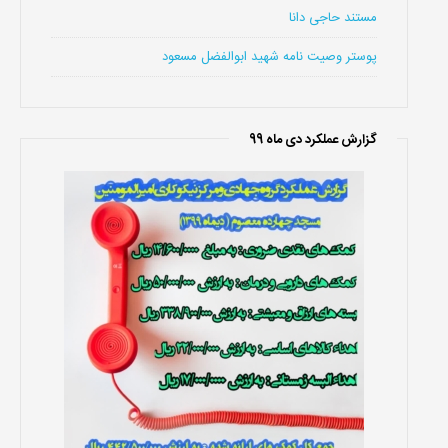
مستند حاجی دانا
پوستر وصیت نامه شهید ابوالفضل مسعود
گزارش عملکرد دی ماه 99