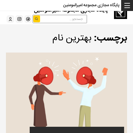
پایگاه مجازی مجموعه امیرالمومنین
پایگاه مجازی مجموعه امیرالمومنین
برچسب:
بهترین نام