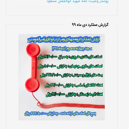
پوستر وصیت نامه شهید ابوالفضل مسعود
گزارش عملکرد دی ماه 99