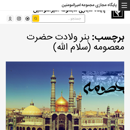
پایگاه مجازی مجموعه امیرالمومنین
پایگاه مجازی مجموعه امیرالمومنین
برچسب:
بنر ولادت حضرت
معصومه (سلام الله)