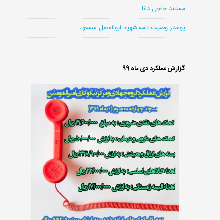
مستند حاجی دانا
پوستر وصیت نامه شهید ابوالفضل مسعود
گزارش عملکرد دی ماه 99