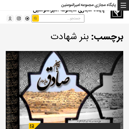
پایگاه مجازی مجموعه امیرالمومنین
پایگاه مجازی مجموعه امیرالمومنین
برچسب:
بنر شهادت