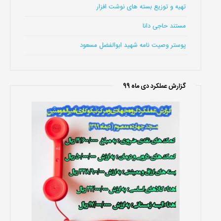
تهیه و توزیع بسته های نوشت افزار
مستند حاجی دانا
پوستر وصیت نامه شهید ابوالفضل مسعود
گزارش عملکرد دی ماه 99