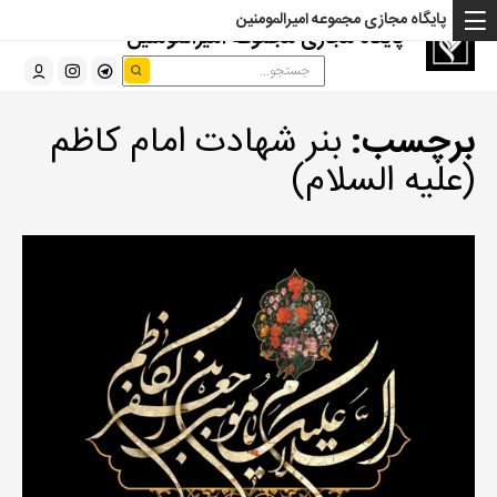
پایگاه مجازی مجموعه امیرالمومنین
پایگاه مجازی مجموعه امیرالمومنین
برچسب:
بنر شهادت امام کاظم
(علیه السلام)