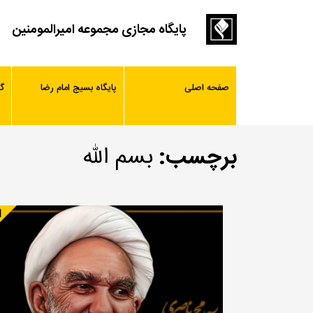
پایگاه مجازی مجموعه امیرالمومنین
صفحه اصلی
پایگاه بسیج امام رضا
گ
برچسب:
بسم الله