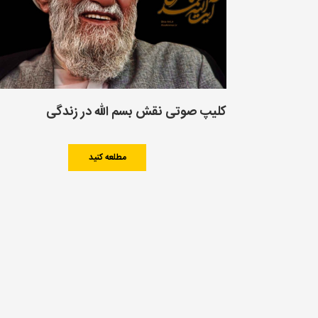
کلیپ صوتی نقش بسم الله در زندگی
مطلعه کنید