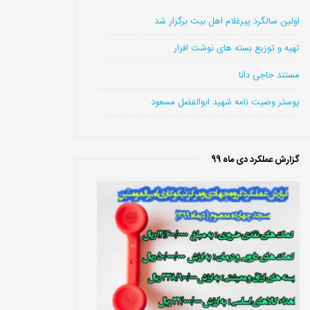
اولین سالگرد پیرغلام اهل بیت برگزار شد
تهیه و توزیع بسته های نوشت افزار
مستند حاجی دانا
پوستر وصیت نامه شهید ابوالفضل مسعود
گزارش عملکرد دی ماه 99