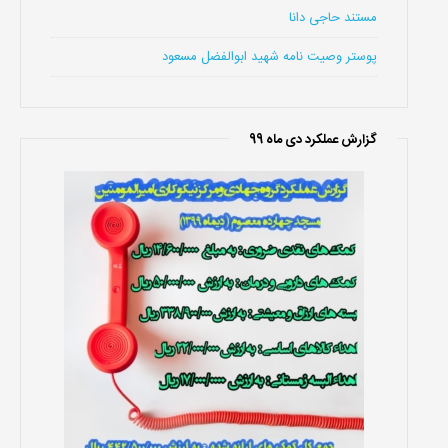
مستند حاجی دانا
پوستر وصیت نامه شهید ابوالفضل مسعود
گزارش عملکرد دی ماه 99