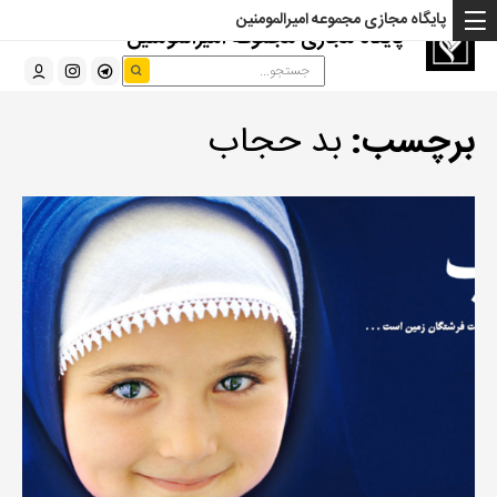
پایگاه مجازی مجموعه امیرالمومنین
پایگاه مجازی مجموعه امیرالمومنین
برچسب:
بد حجاب