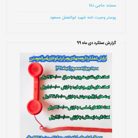
مستند حاجی دانا
پوستر وصیت نامه شهید ابوالفضل مسعود
گزارش عملکرد دی ماه 99