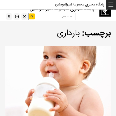
پایگاه مجازی مجموعه امیرالمومنین
پایگاه مجازی مجموعه امیرالمومنین
برچسب:
بارداری