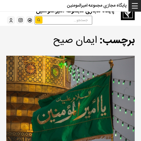
پایگاه مجازی مجموعه امیرالمومنین
پایگاه مجازی مجموعه امیرالمومنین
برچسب:
ایمان صیح