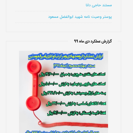
مستند حاجی دانا
پوستر وصیت نامه شهید ابوالفضل مسعود
گزارش عملکرد دی ماه 99