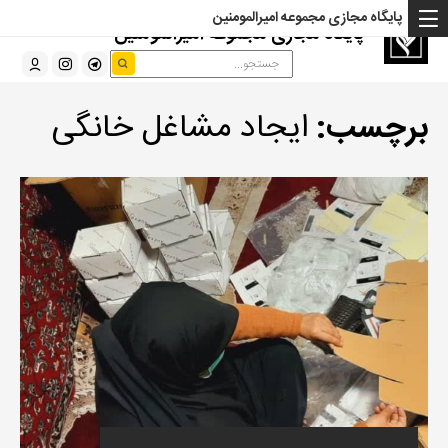
پایگاه مجازی مجموعه امیرالمومنین
پایگاه مجازی مجموعه امیرالمومنین
برچسب:
ایجاد مشاغل خانگی