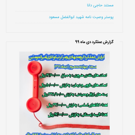
مستند حاجی دانا
پوستر وصیت نامه شهید ابوالفضل مسعود
گزارش عملکرد دی ماه 99