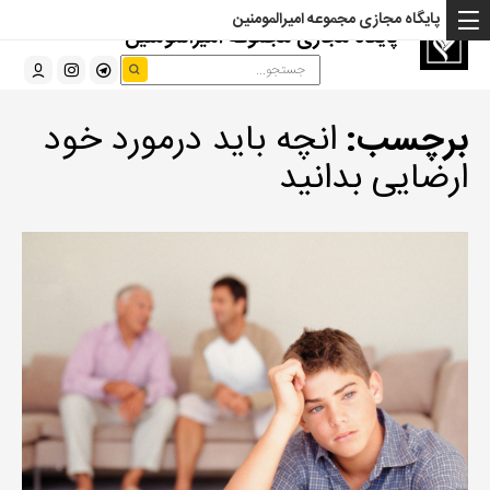
پایگاه مجازی مجموعه امیرالمومنین
پایگاه مجازی مجموعه امیرالمومنین
برچسب:
انچه باید درمورد خود
ارضایی بدانید