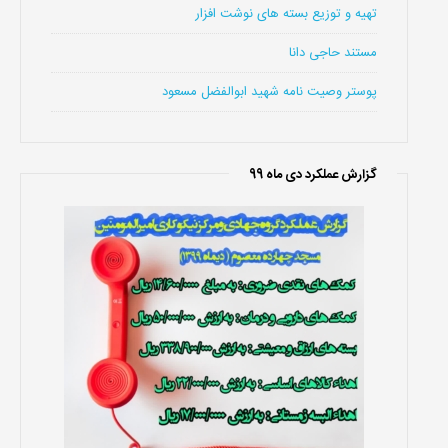
تهیه و توزیع بسته های نوشت افزار
مستند حاجی دانا
پوستر وصیت نامه شهید ابوالفضل مسعود
گزارش عملکرد دی ماه 99