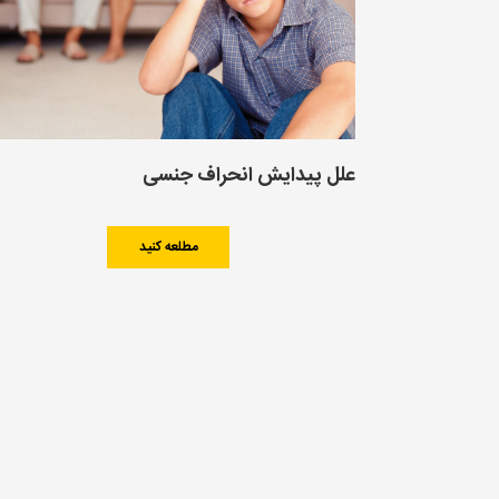
علل پیدایش انحراف جنسی
مطلعه کنید