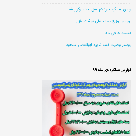
اولین سالگرد پیرغلام اهل بیت برگزار شد
تهیه و توزیع بسته های نوشت افزار
مستند حاجی دانا
پوستر وصیت نامه شهید ابوالفضل مسعود
گزارش عملکرد دی ماه 99