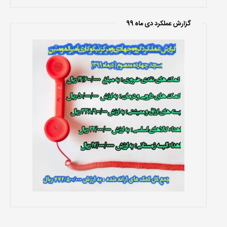
گزارش عملکرد دی ماه 99