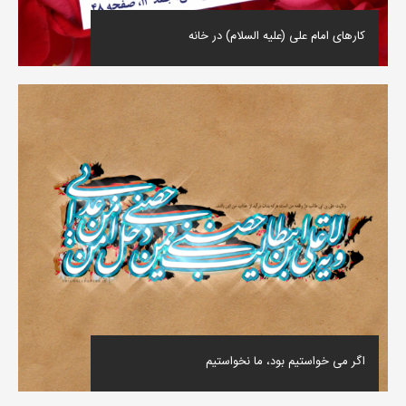
کارهای امام علی (علیه السلام) در خانه
اگر می خواستیم بود، ما نخواستیم