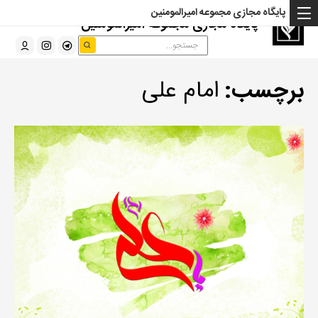
پایگاه مجازی مجموعه امیرالمومنین
پایگاه مجازی مجموعه امیرالمومنین
برچسب:
امام علی