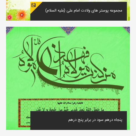
مجموعه پوستر های ولادت امام علی (علیه السلام)
پنجاه درهم سود در برابر پنج درهم