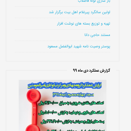
باز سازی لوله فاضلاب
اولین سالگرد پیرغلام اهل بیت برگزار شد
تهیه و توزیع بسته های نوشت افزار
مستند حاجی دانا
پوستر وصیت نامه شهید ابوالفضل مسعود
گزارش عملکرد دی ماه 99