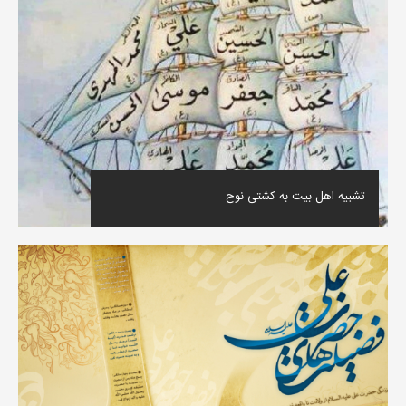
تشبیه اهل بیت به کشتی نوح