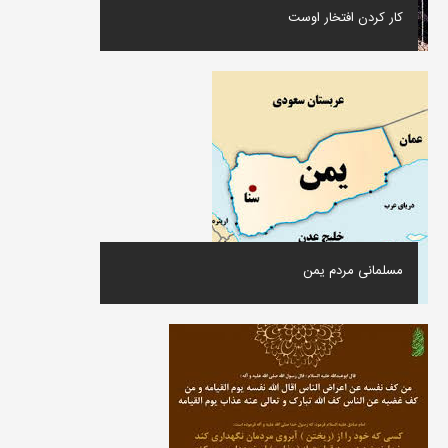
کار کردن افتخار اوست
مسلمانی مردم یمن