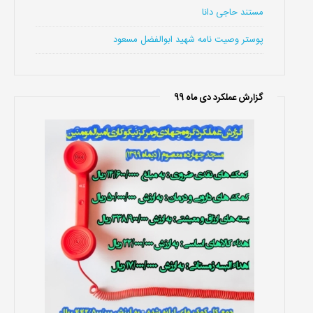
مستند حاجی دانا
پوستر وصیت نامه شهید ابوالفضل مسعود
گزارش عملکرد دی ماه 99