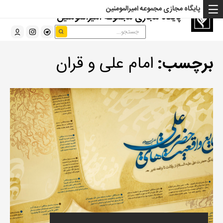
پایگاه مجازی مجموعه امیرالمومنین
پایگاه مجازی مجموعه امیرالمومنین
برچسب:
امام علی و قران