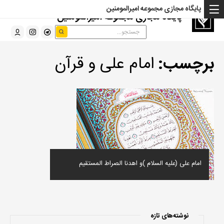
پایگاه مجازی مجموعه امیرالمومنین
پایگاه مجازی مجموعه امیرالمومنین
برچسب:
امام علی و قرآن
امام علی (علیه السلام )و اهدنا الصراط المستقیم
نوشته‌های تازه