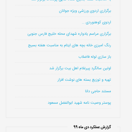
برگزاری اردوی ورزشی ویژه جوانان
اردوی کوهنوردی …
برگزاری مراسم یادواره شهدای محله خلیج فارس جنوبی
رنگ امیزی خانه بچه های ایتام به مناسبت هفته بسیج
باز سازی لوله فاضلاب
اولین سالگرد پیرغلام اهل بیت برگزار شد
تهیه و توزیع بسته های نوشت افزار
مستند حاجی دانا
پوستر وصیت نامه شهید ابوالفضل مسعود
گزارش عملکرد دی ماه 99