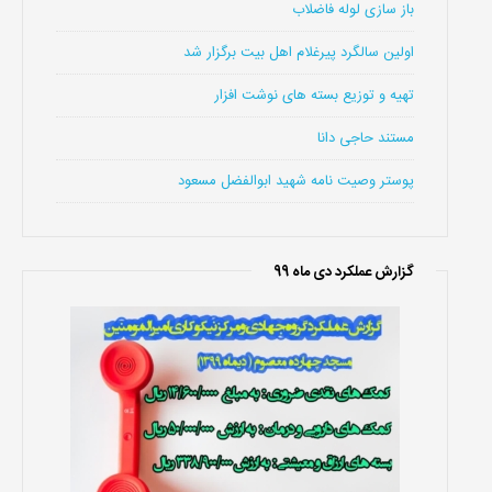
باز سازی لوله فاضلاب
اولین سالگرد پیرغلام اهل بیت برگزار شد
تهیه و توزیع بسته های نوشت افزار
مستند حاجی دانا
پوستر وصیت نامه شهید ابوالفضل مسعود
گزارش عملکرد دی ماه 99