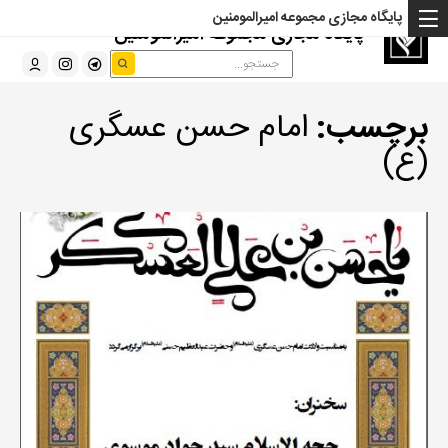
پایگاه مجازی مجموعه امیرالمومنین
پایگاه مجازی مجموعه امیرالمومنین
برچسب:
امام حسن عسگری
(ع)