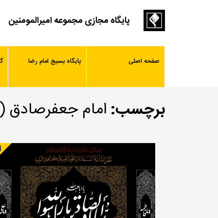
پایگاه مجازی مجموعه امیرالمومنین
صفحه اصلی
پایگاه بسیج امام رضا
گ
برچسب:
امام جعفرصادق (ع