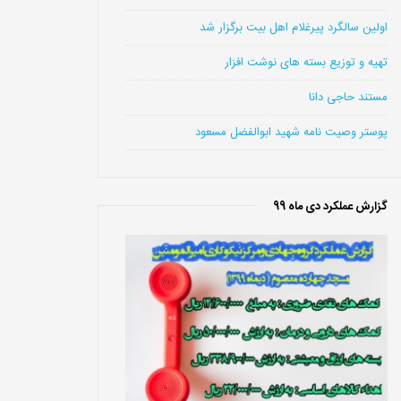
اولین سالگرد پیرغلام اهل بیت برگزار شد
تهیه و توزیع بسته های نوشت افزار
مستند حاجی دانا
پوستر وصیت نامه شهید ابوالفضل مسعود
گزارش عملکرد دی ماه 99