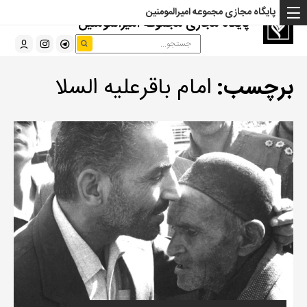
پایگاه مجازی مجموعه امیرالمومنین
پایگاه مجازی مجموعه امیرالمومنین
برچسب:
امام باقرعلیه السلا