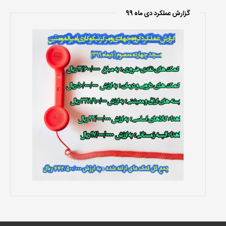
گزارش عملکرد دی ماه 99