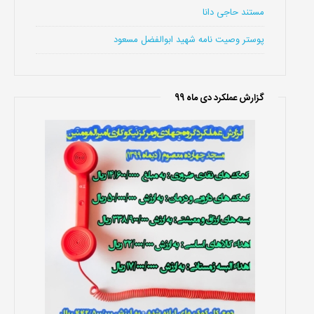
مستند حاجی دانا
پوستر وصیت نامه شهید ابوالفضل مسعود
گزارش عملکرد دی ماه 99