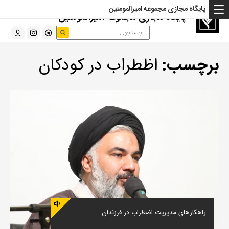
پایگاه مجازی مجموعه امیرالمومنین
پایگاه مجازی مجموعه امیرالمومنین
برچسب:
اظطراب در کودکان
راهکارهای مدیریت اضطراب در فرزندان