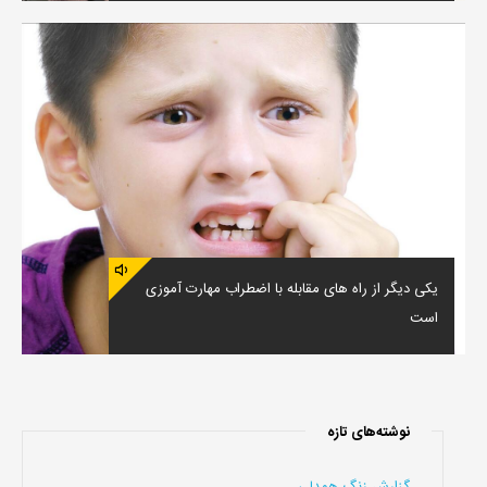
یکی دیگر از راه های مقابله با اضطراب مهارت آموزی
است
نوشته‌های تازه
گزارش زنگ همدلی