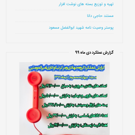
تهیه و توزیع بسته های نوشت افزار
مستند حاجی دانا
پوستر وصیت نامه شهید ابوالفضل مسعود
گزارش عملکرد دی ماه 99