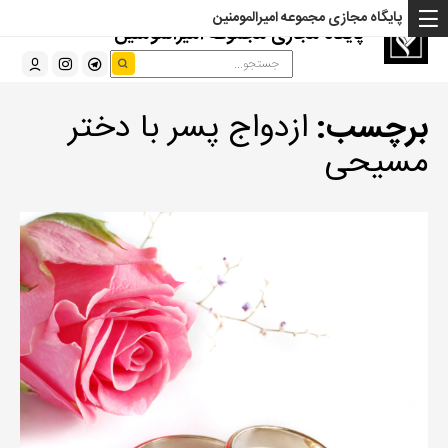
پایگاه مجازی مجموعه امیرالمومنین
پایگاه مجازی مجموعه امیرالمومنین
برچسب:
ازدواج پسر با دختر
مسیحی