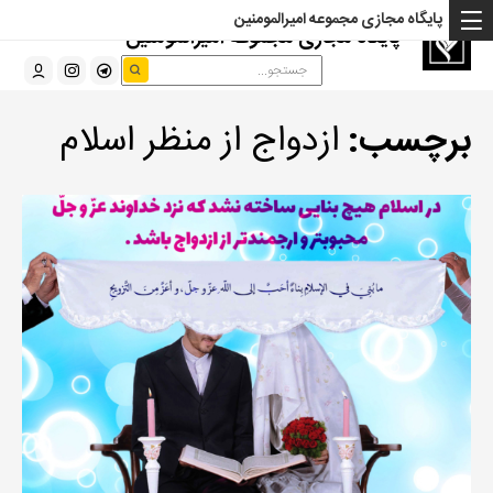
پایگاه مجازی مجموعه امیرالمومنین
پایگاه مجازی مجموعه امیرالمومنین
برچسب:
ازدواج از منظر اسلام