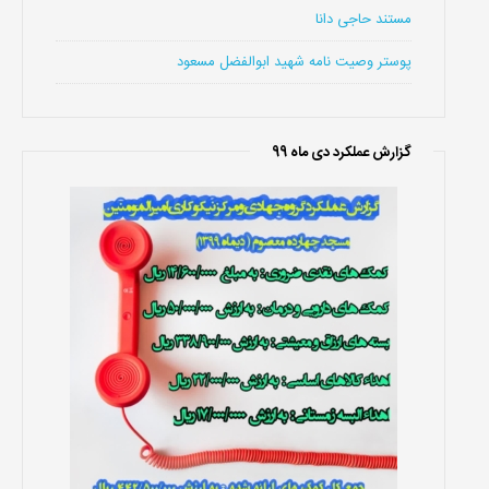
مستند حاجی دانا
پوستر وصیت نامه شهید ابوالفضل مسعود
گزارش عملکرد دی ماه 99