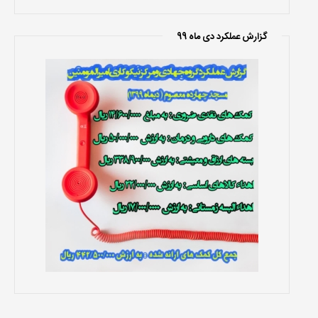
گزارش عملکرد دی ماه 99