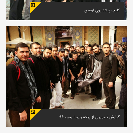
کلیپ پیاده روی اربعین
گزارش تصویری از پیاده روی اربعین 96