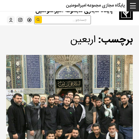
پایگاه مجازی مجموعه امیرالمومنین
پایگاه مجازی مجموعه امیرالمومنین
برچسب:
اربعین