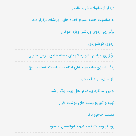
دیدار از خانواده شهید فاضلی
به مناسبت هفته بسیج گعده هایی پرنشاط برگزار شد
برگزاری اردوی ورزشی ویژه جوانان
اردوی کوهنوردی …
برگزاری مراسم یادواره شهدای محله خلیج فارس جنوبی
رنگ امیزی خانه بچه های ایتام به مناسبت هفته بسیج
باز سازی لوله فاضلاب
اولین سالگرد پیرغلام اهل بیت برگزار شد
تهیه و توزیع بسته های نوشت افزار
مستند حاجی دانا
پوستر وصیت نامه شهید ابوالفضل مسعود