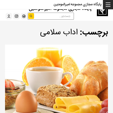
پایگاه مجازی مجموعه امیرالمومنین
پایگاه مجازی مجموعه امیرالمومنین
برچسب:
اداب سلامی