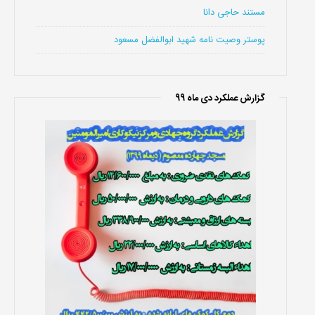
مستند حاجی دانا
پوستر وصیت نامه شهید ابوالفضل مسعود
گزارش عملکرد دی ماه 99