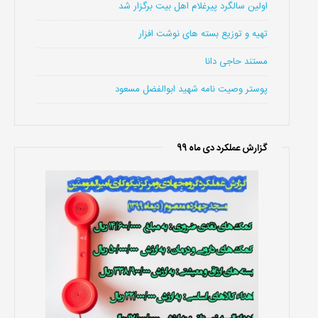
اولین سالگرد پیرغلام اهل بیت برگزار شد
تهیه و توزیع بسته های نوشت افزار
مستند حاجی دانا
پوستر وصیت نامه شهید ابوالفضل مسعود
گزارش عملکرد دی ماه 99