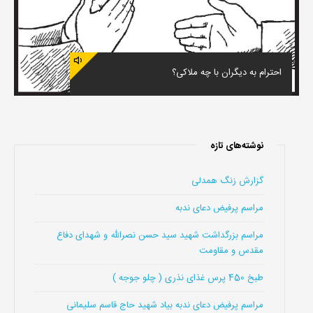
احترام به دیگران با چه ملاکی؟
نوشته‌های تازه
گزارش زنگ همدلی
مراسم پرفیض دعای ندبه
مراسم بزرگداشت شهید سید حسن نصرالله و شهدای دفاع
مقدس و مقاومت
طبخ 450 پرس غذای نذری ( چلو جوجه )
مراسم پرفیض دعای ندبه بیاد شهید حاج قاسم سلیمانی