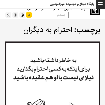
پایگاه مجازی مجموعه امیرالمومنین
پایگاه مجازی مجموعه امیرالمومنین
برچسب:
احترام به دیگران