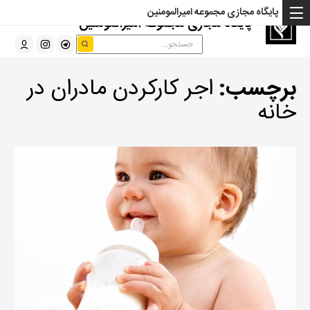
پایگاه مجازی مجموعه امیرالمومنین
پایگاه مجازی مجموعه امیرالمومنین
برچسب:
اجر کارکردن مادران در
خانه