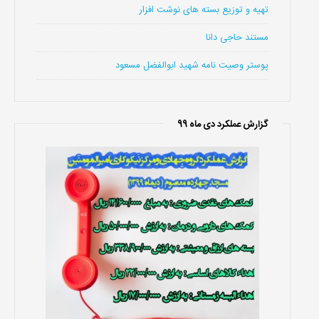
تهیه و توزیع بسته های نوشت افزار
مستند حاجی دانا
پوستر وصیت نامه شهید ابوالفضل مسعود
گزارش عملکرد دی ماه 99