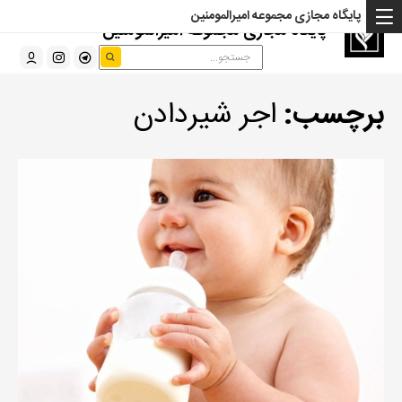
پایگاه مجازی مجموعه امیرالمومنین
پایگاه مجازی مجموعه امیرالمومنین
برچسب:
اجر شیردادن