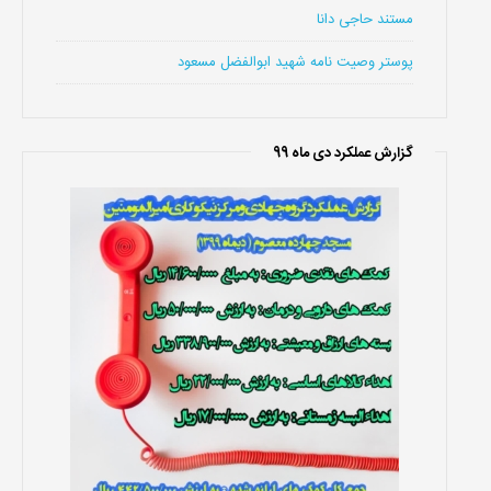
مستند حاجی دانا
پوستر وصیت نامه شهید ابوالفضل مسعود
گزارش عملکرد دی ماه 99