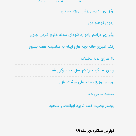
برگزاری اردوی ورزشی ویژه جوانان
اردوی کوهنوردی …
برگزاری مراسم یادواره شهدای محله خلیج فارس جنوبی
رنگ امیزی خانه بچه های ایتام به مناسبت هفته بسیج
باز سازی لوله فاضلاب
اولین سالگرد پیرغلام اهل بیت برگزار شد
تهیه و توزیع بسته های نوشت افزار
مستند حاجی دانا
پوستر وصیت نامه شهید ابوالفضل مسعود
گزارش عملکرد دی ماه 99