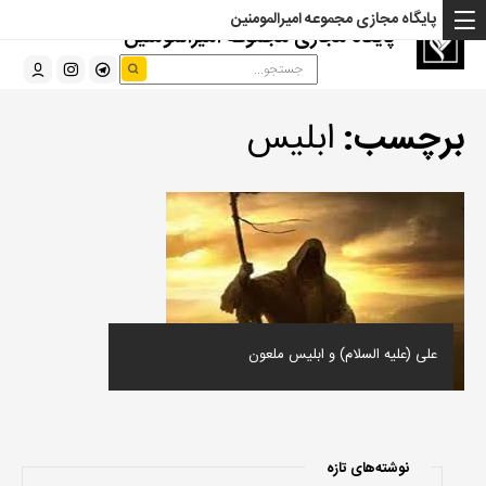
پایگاه مجازی مجموعه امیرالمومنین
پایگاه مجازی مجموعه امیرالمومنین
برچسب:
ابلیس
علی (علیه السلام) و ابلیس ملعون
نوشته‌های تازه