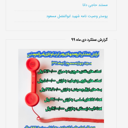
مستند حاجی دانا
پوستر وصیت نامه شهید ابوالفضل مسعود
گزارش عملکرد دی ماه 99