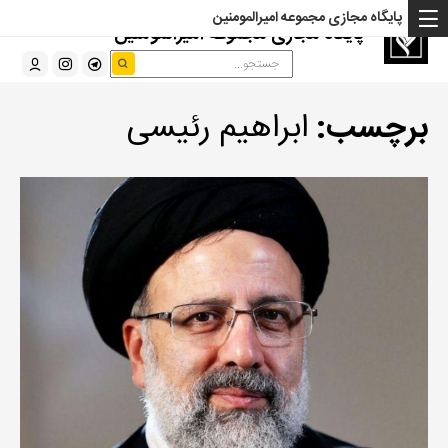
پایگاه مجازی مجموعه امیرالمومنین
پایگاه مجازی مجموعه امیرالمومنین
برچسب:
ابراهیم رئیسی