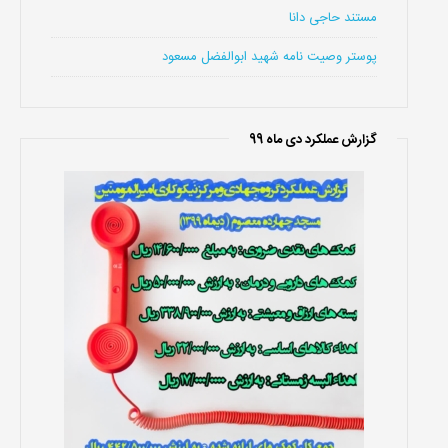
مستند حاجی دانا
پوستر وصیت نامه شهید ابوالفضل مسعود
گزارش عملکرد دی ماه 99