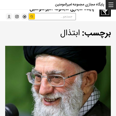
پایگاه مجازی مجموعه امیرالمومنین
پایگاه مجازی مجموعه امیرالمومنین
برچسب:
ابتذال