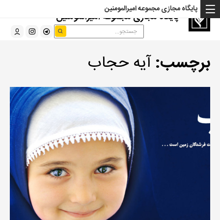
پایگاه مجازی مجموعه امیرالمومنین
پایگاه مجازی مجموعه امیرالمومنین
برچسب:
آیه حجاب