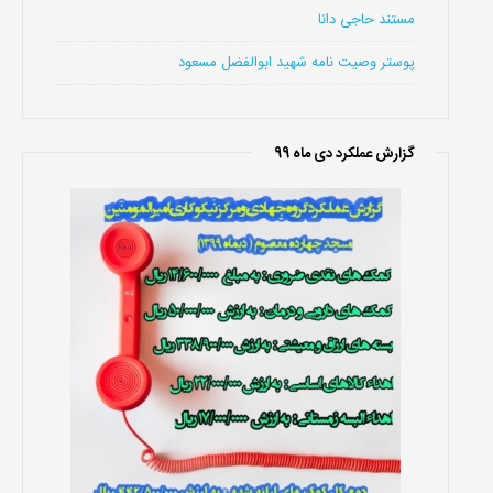
مستند حاجی دانا
پوستر وصیت نامه شهید ابوالفضل مسعود
گزارش عملکرد دی ماه 99