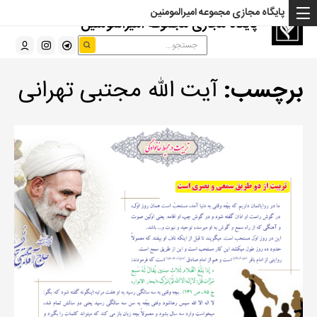
پایگاه مجازی مجموعه امیرالمومنین
پایگاه مجازی مجموعه امیرالمومنین
برچسب:
آیت الله مجتبی تهرانی