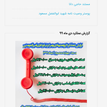
مستند حاجی دانا
پوستر وصیت نامه شهید ابوالفضل مسعود
گزارش عملکرد دی ماه 99