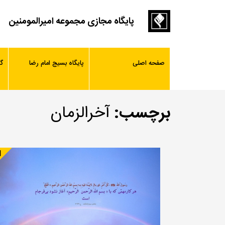
پایگاه مجازی مجموعه امیرالمومنین
صفحه اصلی
پایگاه بسیج امام رضا
گ
برچسب:
آخرالزمان