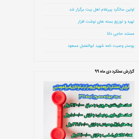
اولین سالگرد پیرغلام اهل بیت برگزار شد
تهیه و توزیع بسته های نوشت افزار
مستند حاجی دانا
پوستر وصیت نامه شهید ابوالفضل مسعود
گزارش عملکرد دی ماه 99