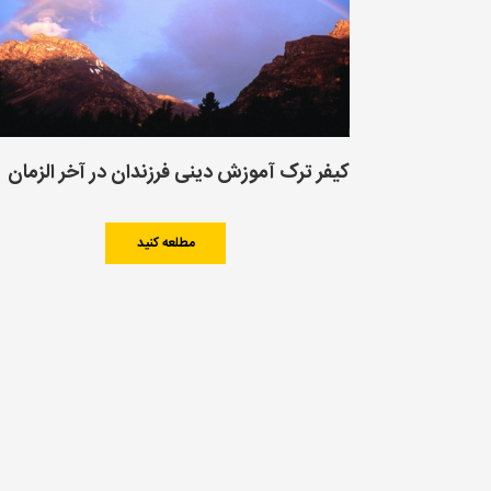
کیفر ترک آموزش دینی فرزندان در آخر الزمان
مطلعه کنید