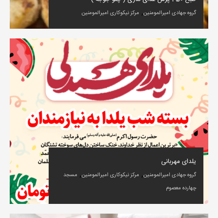
,
گروه جهادی امیرالمومنین
مرکز نیکوکاری امیرالمومنین
یلدای مهربانی
,
,
گروه جهادی امیرالمومنین
مرکز نیکوکاری امیرالمومنین
مسجد
چهارده معصوم