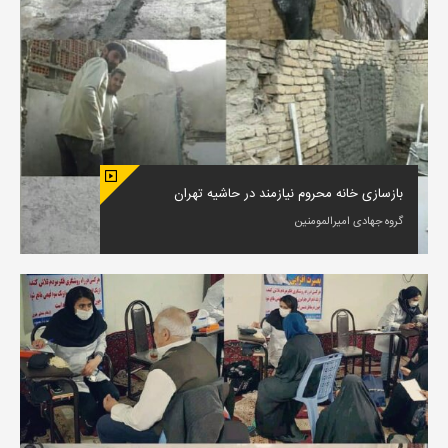
بازسازی خانه محروم نیازمند در حاشیه تهران
گروه جهادی امیرالمومنین