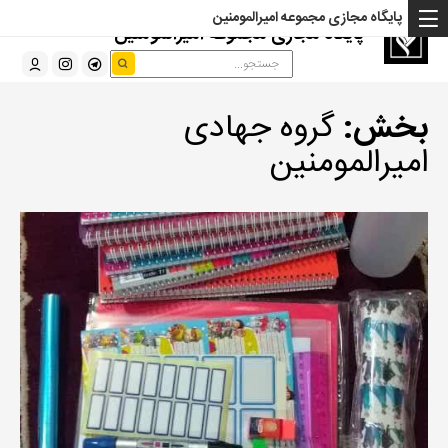
پایگاه مجازی مجموعه امیرالمومنین
پایگاه مجازی مجموعه امیرالمومنین
بخش:
گروه جهادی
امیرالمومنین