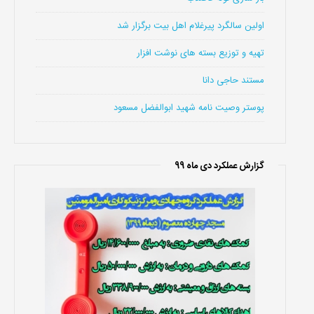
اولین سالگرد پیرغلام اهل بیت برگزار شد
تهیه و توزیع بسته های نوشت افزار
مستند حاجی دانا
پوستر وصیت نامه شهید ابوالفضل مسعود
گزارش عملکرد دی ماه 99