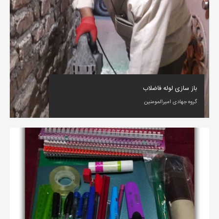
باز سازی لوله فاضلاب
گروه جهادی امیرالمومنین