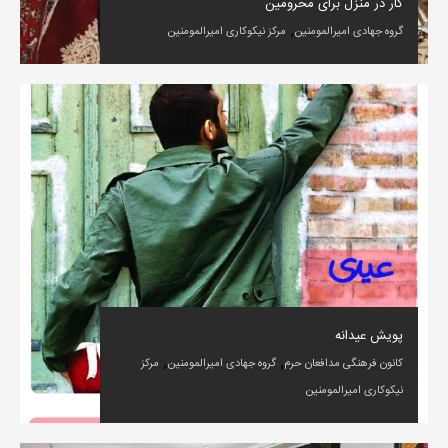
کار در منزل برای محرومین
,
گروه جهادی امیرالمومنین
مرکز نیکوکاری امیرالمومنین
پویش عیدانه
,
,
کانون فرهنگی مدافعان حرم
گروه جهادی امیرالمومنین
مرکز
نیکوکاری امیرالمومنین