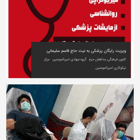
ویزیت رایگان پزشکی به نیت حاج قاسم سلیمانی
,
,
کانون فرهنگی مدافعان حرم
گروه جهادی امیرالمومنین
مرکز
نیکوکاری امیرالمومنین