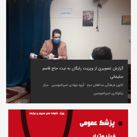
گزارش تصویری از ویزیت رایگان به نیت حاج قاسم
سلیمانی
,
,
کانون فرهنگی مدافعان حرم
گروه جهادی امیرالمومنین
مرکز
نیکوکاری امیرالمومنین