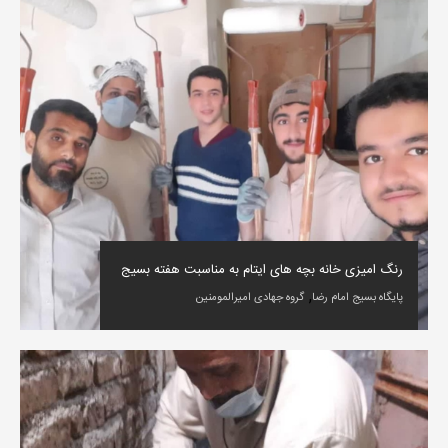
رنگ امیزی خانه بچه های ایتام به مناسبت هفته بسیج
,
پایگاه بسیج امام رضا
گروه جهادی امیرالمومنین