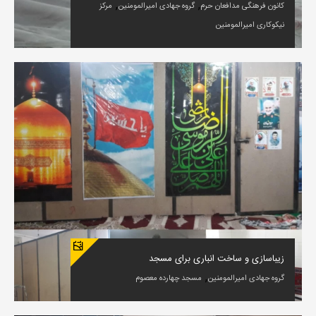
,
,
کانون فرهنگی مدافعان حرم
گروه جهادی امیرالمومنین
مرکز
نیکوکاری امیرالمومنین
زیباسازی و ساخت انباری برای مسجد
,
گروه جهادی امیرالمومنین
مسجد چهارده معصوم