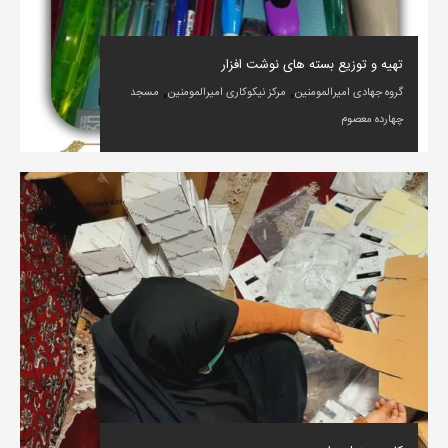
تهیه و توزیع بسته های نوشت افزار
,
,
گروه جهادی امیرالمومنین
مرکز نیکوکاری امیرالمومنین
مسجد
چهارده معصوم