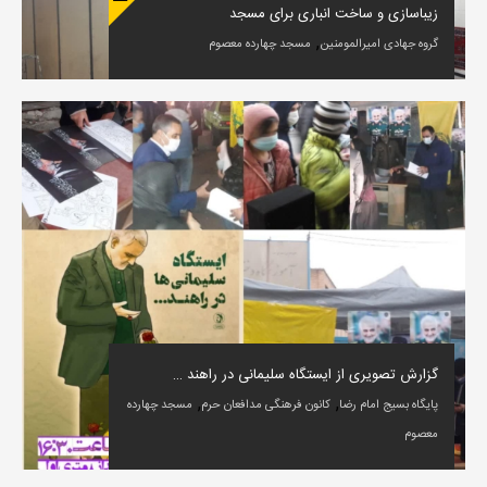
زیباسازی و ساخت انباری برای مسجد
,
گروه جهادی امیرالمومنین
مسجد چهارده معصوم
گزارش تصویری از ایستگاه سلیمانی در راهند …
,
,
پایگاه بسیج امام رضا
کانون فرهنگی مدافعان حرم
مسجد چهارده
معصوم