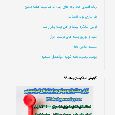
رنگ امیزی خانه بچه های ایتام به مناسبت هفته بسیج
باز سازی لوله فاضلاب
اولین سالگرد پیرغلام اهل بیت برگزار شد
تهیه و توزیع بسته های نوشت افزار
مستند حاجی دانا
پوستر وصیت نامه شهید ابوالفضل مسعود
گزارش عملکرد دی ماه 99