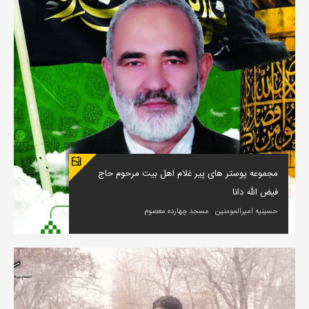
مجموعه پوستر های پیر غلام اهل بیت مرحوم حاج
فیض الله دانا
,
حسینیه امیرالمومنین
مسجد چهارده معصوم