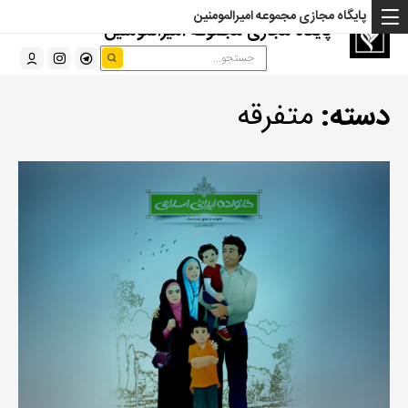
پایگاه مجازی مجموعه امیرالمومنین
پایگاه مجازی مجموعه امیرالمومنین
دسته:
متفرقه