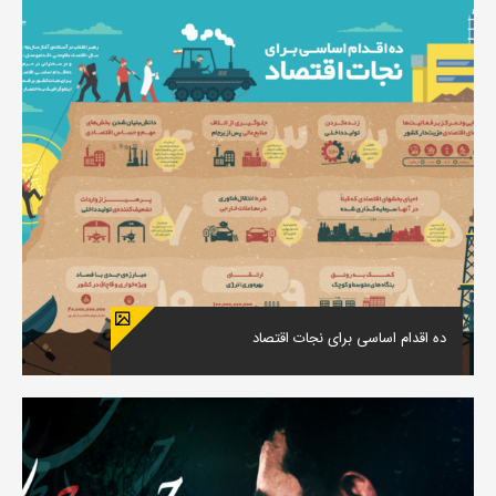
ده اقدام اساسی برای نجات اقتصاد