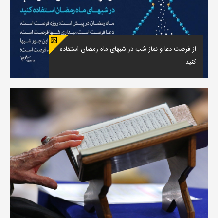
از فرصت دعا و نماز شب در شبهای ماه رمضان استفاده
کنید