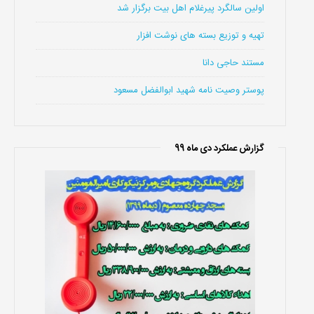
اولین سالگرد پیرغلام اهل بیت برگزار شد
تهیه و توزیع بسته های نوشت افزار
مستند حاجی دانا
پوستر وصیت نامه شهید ابوالفضل مسعود
گزارش عملکرد دی ماه 99