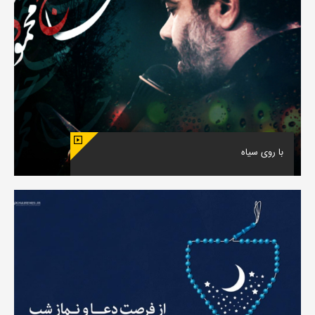
با روی سیاه